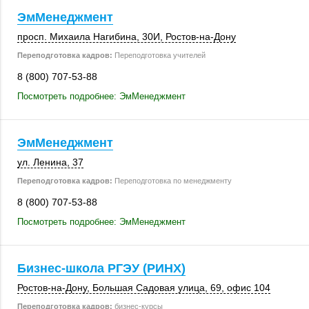
ЭмМенеджмент
просп. Михаила Нагибина,
30И
,
Ростов-на-Дону
Переподготовка кадров:
Переподготовка учителей
8 (800) 707-53-88
Посмотреть подробнее: ЭмМенеджмент
ЭмМенеджмент
ул. Ленина, 37
Переподготовка кадров:
Переподготовка по менеджменту
8 (800) 707-53-88
Посмотреть подробнее: ЭмМенеджмент
Бизнес-школа РГЭУ (РИНХ)
Ростов-на-Дону
, Большая Садовая улица, 69,
офис 104
Переподготовка кадров:
бизнес-курсы