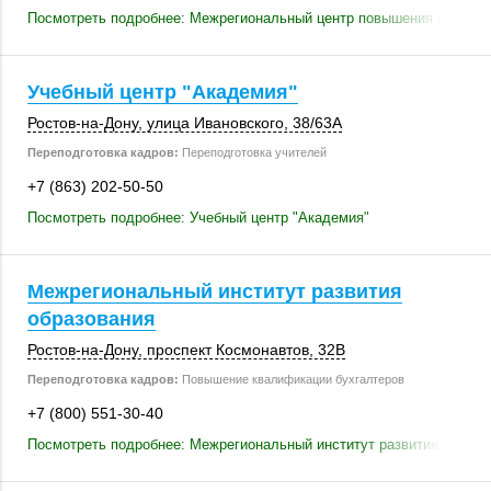
Посмотреть подробнее: Межрегиональный центр повышения квалифи
Учебный центр "Академия"
Ростов-на-Дону
,
улица Ивановского
,
38/63А
Переподготовка кадров:
Переподготовка учителей
+7 (863) 202-50-50
Посмотреть подробнее: Учебный центр "Академия"
Межрегиональный институт развития
образования
Ростов-на-Дону
, проспект Космонавтов,
32В
Переподготовка кадров:
Повышение квалификации бухгалтеров
+7 (800) 551-30-40
Посмотреть подробнее: Межрегиональный институт развития образо