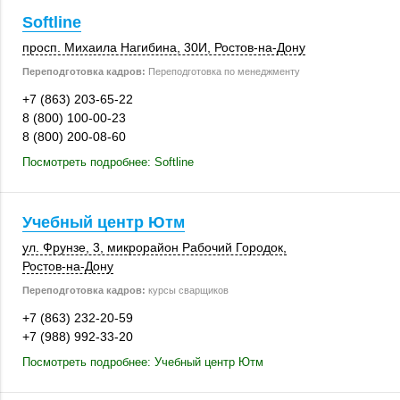
Softline
просп. Михаила Нагибина,
30И
,
Ростов-на-Дону
Переподготовка кадров:
Переподготовка по менеджменту
+7 (863) 203-65-22
8 (800) 100-00-23
8 (800) 200-08-60
Посмотреть подробнее: Softline
Учебный центр Ютм
ул. Фрунзе, 3
, микрорайон Рабочий Городок,
Ростов-на-Дону
Переподготовка кадров:
курсы сварщиков
+7 (863) 232-20-59
+7 (988) 992-33-20
Посмотреть подробнее: Учебный центр Ютм