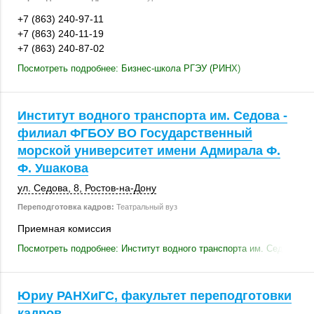
+7 (863) 240-97-11
+7 (863) 240-11-19
+7 (863) 240-87-02
Посмотреть подробнее: Бизнес-школа РГЭУ (РИНХ)
Институт водного транспорта им. Седова -
филиал ФГБОУ ВО Государственный
морской университет имени Адмирала Ф.
Ф. Ушакова
ул. Седова, 8
,
Ростов-на-Дону
Переподготовка кадров:
Театральный вуз
Приемная комиссия
Посмотреть подробнее: Институт водного транспорта им. Седова -
Юриу РАНХиГС, факультет переподготовки
кадров