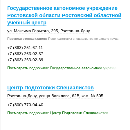
Государственное автономное учреждение
Ростовской области Ростовский областной
учебный центр
ул. Максима Горького,
295
,
Ростов-на-Дону
Переподготовка кадров:
Переподготовка специалистов по охране труда
+7 (863) 251-67-11
+7 (863) 263-02-37
+7 (863) 263-02-39
Посмотреть подробнее: Государственное автономное учреждение Ро
Центр Подготовки Специалистов
Ростов-на-Дону
,
улица Вавилова
,
62В
,
ком. № 505
+7 (800) 770-04-40
Посмотреть подробнее: Центр Подготовки Специалистов