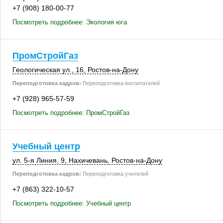
+7 (908) 180-00-77
Посмотреть подробнее: Экология юга
ПромСтройГаз
Геологическая ул., 16,
Ростов-на-Дону
Переподготовка кадров:
Переподготовка воспитателей
+7 (928) 965-57-59
Посмотреть подробнее: ПромСтройГаз
Учебный центр
ул. 5-я Линия, 9
,
Нахичевань
,
Ростов-на-Дону
Переподготовка кадров:
Переподготовка учителей
+7 (863) 322-10-57
Посмотреть подробнее: Учебный центр