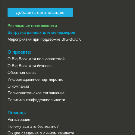
Добавить организацию
Рекламные возможности
Выгрузка данных для менеджеров
Мероприятия при поддержке BIG-BOOK
О проекте:
О Big-Book для пользователей
О Big-Book для бизнеса
Обратная связь
Информационное партнерство
О компании
Пользовательское соглашение
Политика конфиденциальности
Помощь:
Регистрация
Почему все это бесплатно?
Общие сведения о личном кабинете