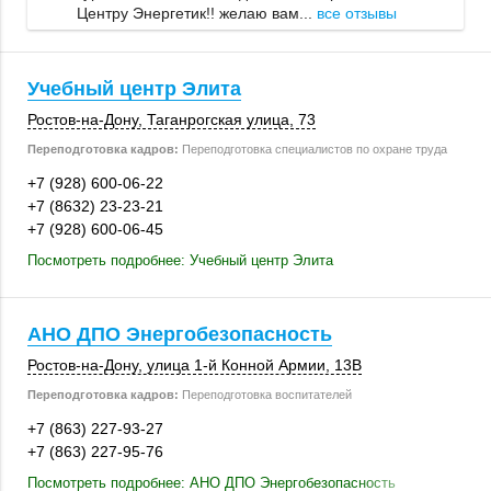
Центру Энергетик!! желаю вам...
все отзывы
Учебный центр Элита
Ростов-на-Дону
, Таганрогская улица, 73
Переподготовка кадров:
Переподготовка специалистов по охране труда
+7 (928) 600-06-22
+7 (8632) 23-23-21
+7 (928) 600-06-45
Посмотреть подробнее: Учебный центр Элита
АНО ДПО Энергобезопасность
Ростов-на-Дону
, улица 1-й Конной Армии,
13В
Переподготовка кадров:
Переподготовка воспитателей
+7 (863) 227-93-27
+7 (863) 227-95-76
Посмотреть подробнее: АНО ДПО Энергобезопасность