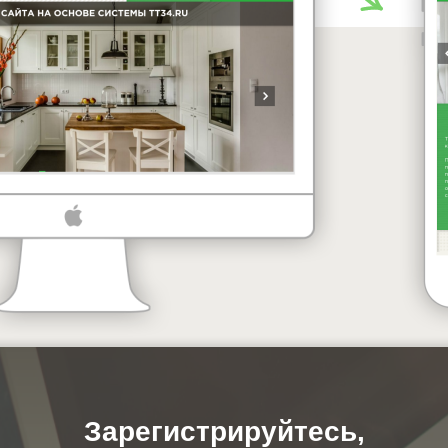
Зарегистрируйтесь,