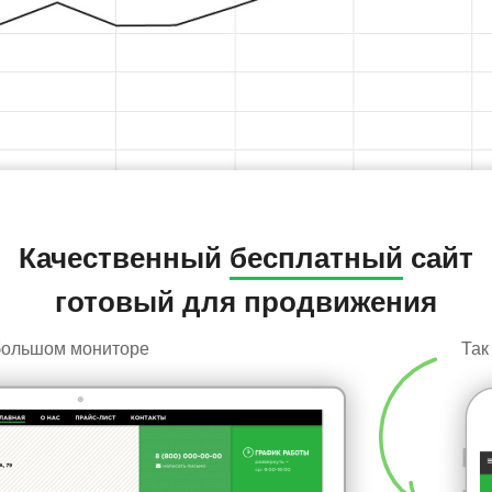
Качественный
бесплатный
сайт
готовый для продвижения
 большом мониторе
Так