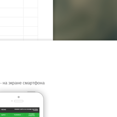
 - на экране смартфона