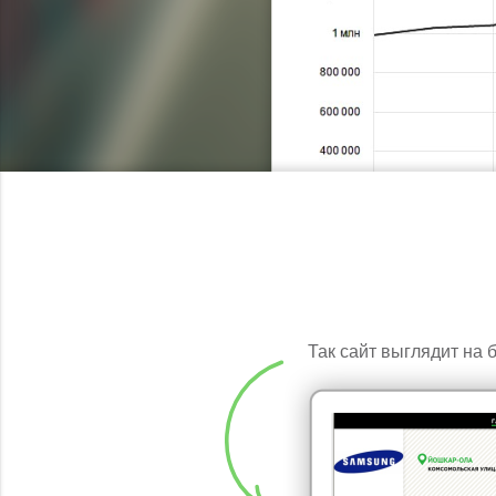
Так сайт выглядит на