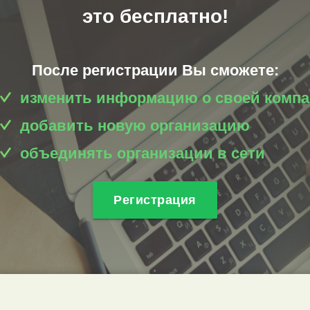
это бесплатно!
После регистрации Вы сможете:
изменить информацию о своей комп
добавить новую организацию
объединять организации в сети
Регистрация