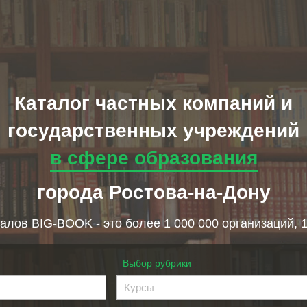
Каталог частных компаний и
государственных учреждений
в сфере образования
города Ростова-на-Дону
алов BIG-BOOK - это более 1 000 000 организаций, 
Выбор рубрики