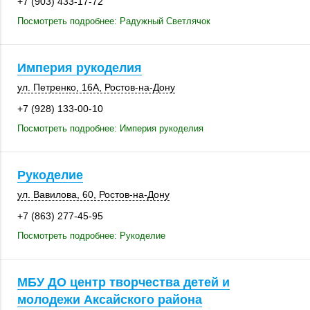
+7 (903) 433-17-72
Посмотреть подробнее: Радужный Светлячок
Империя рукоделия
ул. Петренко
,
16А
,
Ростов-на-Дону
+7 (928) 133-00-10
Посмотреть подробнее: Империя рукоделия
Рукоделие
ул. Вавилова, 60
,
Ростов-на-Дону
+7 (863) 277-45-95
Посмотреть подробнее: Рукоделие
МБУ ДО центр творчества детей и
молодежи Аксайского района