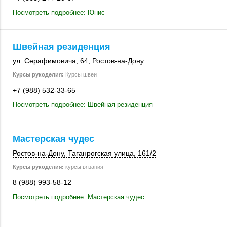
Посмотреть подробнее: Юнис
Швейная резиденция
ул. Серафимовича, 64,
Ростов-на-Дону
Курсы рукоделия:
Курсы швеи
+7 (988) 532-33-65
Посмотреть подробнее: Швейная резиденция
Мастерская чудес
Ростов-на-Дону
,
Таганрогская улица
,
161/2
Курсы рукоделия:
курсы вязания
8 (988) 993-58-12
Посмотреть подробнее: Мастерская чудес