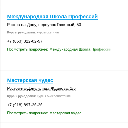
Международная Школа Профессий
Ростов-на-Дону
, переулок Газетный, 53
Курсы рукоделия:
курсы скетчинг
+7 (863) 322-02-57
Посмотреть подробнее: Международная Школа Профессий
Мастерская чудес
Ростов-на-Дону
,
улица Жданова
,
1/5
Курсы рукоделия:
Курсы бисероплетения
+7 (918) 897-26-26
Посмотреть подробнее: Мастерская чудес