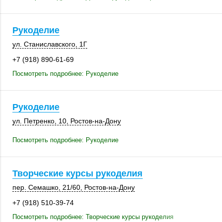
Рукоделие
ул. Станиславского, 1Г
+7 (918) 890-61-69
Посмотреть подробнее: Рукоделие
Рукоделие
ул. Петренко, 10
,
Ростов-на-Дону
Посмотреть подробнее: Рукоделие
Творческие курсы рукоделия
пер. Семашко
,
21/60
,
Ростов-на-Дону
+7 (918) 510-39-74
Посмотреть подробнее: Творческие курсы рукоделия