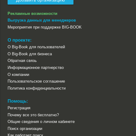
Добавить организацию
Рекламные возможности
Выгрузка данных для менеджеров
Мероприятия при поддержке BIG-BOOK
О проекте:
О Big-Book для пользователей
О Big-Book для бизнеса
Обратная связь
Информационное партнерство
О компании
Пользовательское соглашение
Политика конфиденциальности
Помощь:
Регистрация
Почему все это бесплатно?
Общие сведения о личном кабинете
Поиск организации
Как работает поиск