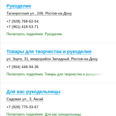
Рукоделие
Таганрогская ул.
,
106
,
Ростов-на-Дону
+7 (928) 768-62-54
+7 (961) 418-53-71
Посмотреть подробнее: Рукоделие
Товары для творчества и рукоделия
ул. Зорге, 31
,
микрорайон Западный
,
Ростов-на-Дону
+7 (904) 448-94-36
Посмотреть подробнее: Товары для творчества и рукоделия
Для вас рукодельницы
Садовая ул., 3
,
Аксай
+7 (928) 775-33-67
Посмотреть подробнее: Для вас рукодельницы